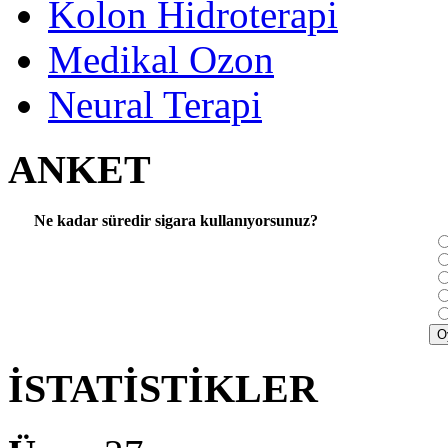
Kolon Hidroterapi
Medikal Ozon
Neural Terapi
ANKET
Ne kadar süredir sigara kullanıyorsunuz?
İSTATİSTİKLER