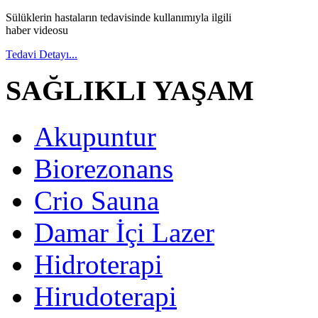
Sülüklerin hastaların tedavisinde kullanımıyla ilgili
haber videosu
Tedavi Detayı...
SAĞLIKLI YAŞAM
Akupuntur
Biorezonans
Crio Sauna
Damar İçi Lazer
Hidroterapi
Hirudoterapi