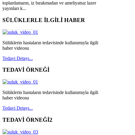
toplardamarın, iz bırakmadan ve ameliyatsız lazer
yayınları k...
SÜLÜKLERLE İLGİLİ HABER
Sülüklerin hastaların tedavisinde kullanımıyla ilgili
haber videosu
Tedavi Detayı...
TEDAVİ ÖRNEĞİ
Sülüklerin hastaların tedavisinde kullanımıyla ilgili
haber videosu
Tedavi Detayı...
TEDAVİ ÖRNEĞİ2