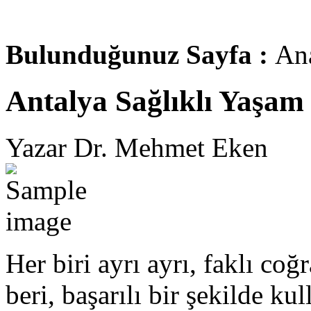
Bulunduğunuz Sayfa :
An
Antalya Sağlıklı Yaşam
Yazar Dr. Mehmet Eken
Her biri ayrı ayrı, faklı co
beri, başarılı bir şekilde ku