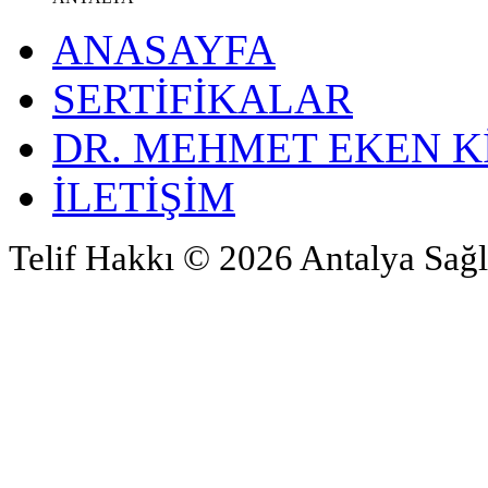
ANASAYFA
SERTİFİKALAR
DR. MEHMET EKEN K
İLETİŞİM
Telif Hakkı © 2026 Antalya Sağl